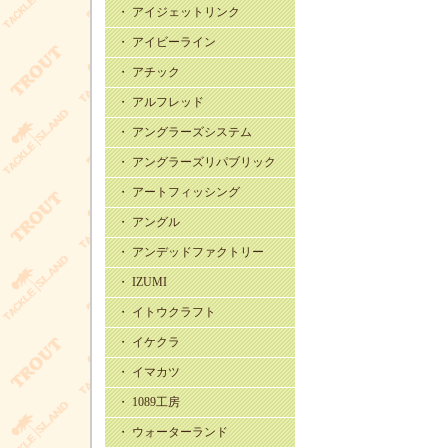
・ アイジェットリンク
・ アイビーライン
・ アチック
・ アルフレッド
・ アングラーズシステム
・ アングラーズリパブリック
・ アートフィッシング
・ アングル
・ アンデッドファクトリー
・ IZUMI
・ イトウクラフト
・ イケクラ
・ イマカツ
・ 1089工房
・ ウォーターランド