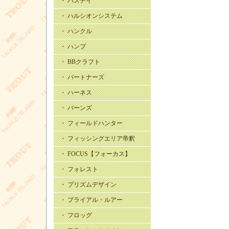
・ バスデイ
・ ハルシオンシステム
・ ハンクル
・ ハンプ
・ BBクラフト
・ パートナーズ
・ ハーネス
・ バーンズ
・ フィールドハンター
・ フィッシングエリア帝釈
・ FOCUS【フォーカス】
・ フォレスト
・ プリズムデザイン
・ プライアル・ルアー
・ フロッグ