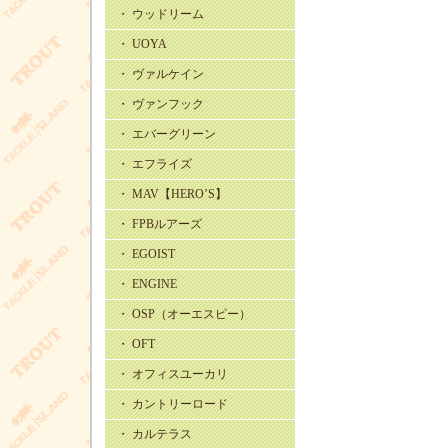
・ ウッドリーム
・ UOYA
・ ヴァルケイン
・ ヴァンフック
・ エバーグリーン
・ エフライズ
・ MAV【HERO’S】
・ FPBルアーズ
・ EGOIST
・ ENGINE
・ OSP（オーエスピー）
・ OFT
・ オフィスユーカリ
・ カントリーロード
・ カルテラス