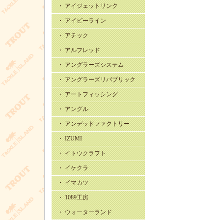
・ アイジェットリンク
・ アイビーライン
・ アチック
・ アルフレッド
・ アングラーズシステム
・ アングラーズリパブリック
・ アートフィッシング
・ アングル
・ アンデッドファクトリー
・ IZUMI
・ イトウクラフト
・ イケクラ
・ イマカツ
・ 1089工房
・ ウォーターランド