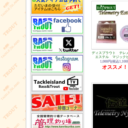
ディスプラウト テレ
エステル マジック
1,000円(税込1,100
オススメ！