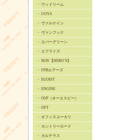
・ ウッドリーム
・ UOYA
・ ヴァルケイン
・ ヴァンフック
・ エバーグリーン
・ エフライズ
・ MAV【HERO’S】
・ FPBルアーズ
・ EGOIST
・ ENGINE
・ OSP（オーエスピー）
・ OFT
・ オフィスユーカリ
・ カントリーロード
・ カルテラス