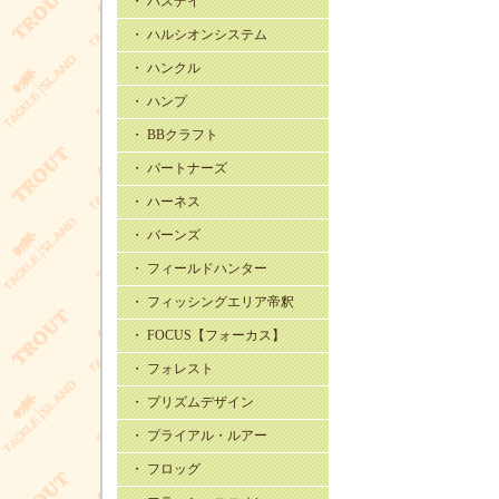
・ バスデイ
・ ハルシオンシステム
・ ハンクル
・ ハンプ
・ BBクラフト
・ パートナーズ
・ ハーネス
・ バーンズ
・ フィールドハンター
・ フィッシングエリア帝釈
・ FOCUS【フォーカス】
・ フォレスト
・ プリズムデザイン
・ プライアル・ルアー
・ フロッグ