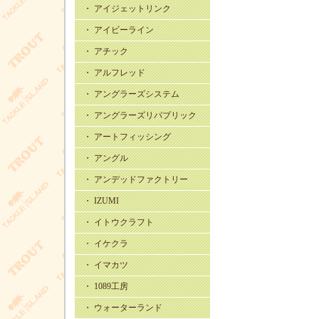
・ アイジェットリンク
・ アイビーライン
・ アチック
・ アルフレッド
・ アングラーズシステム
・ アングラーズリパブリック
・ アートフィッシング
・ アングル
・ アンデッドファクトリー
・ IZUMI
・ イトウクラフト
・ イケクラ
・ イマカツ
・ 1089工房
・ ウォーターランド