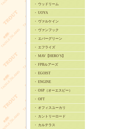
・ ウッドリーム
・ UOYA
・ ヴァルケイン
・ ヴァンフック
・ エバーグリーン
・ エフライズ
・ MAV【HERO’S】
・ FPBルアーズ
・ EGOIST
・ ENGINE
・ OSP（オーエスピー）
・ OFT
・ オフィスユーカリ
・ カントリーロード
・ カルテラス