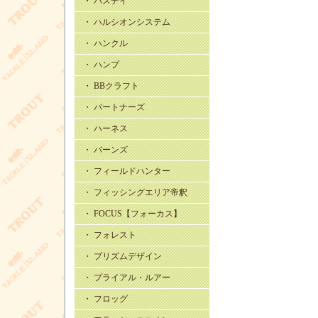
・ バスデイ
・ ハルシオンシステム
・ ハンクル
・ ハンプ
・ BBクラフト
・ パートナーズ
・ ハーネス
・ バーンズ
・ フィールドハンター
・ フィッシングエリア帝釈
・ FOCUS【フォーカス】
・ フォレスト
・ プリズムデザイン
・ プライアル・ルアー
・ フロッグ