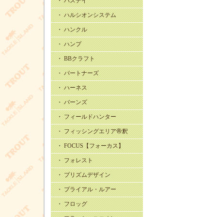
・ バスデイ
・ ハルシオンシステム
・ ハンクル
・ ハンプ
・ BBクラフト
・ パートナーズ
・ ハーネス
・ バーンズ
・ フィールドハンター
・ フィッシングエリア帝釈
・ FOCUS【フォーカス】
・ フォレスト
・ プリズムデザイン
・ プライアル・ルアー
・ フロッグ