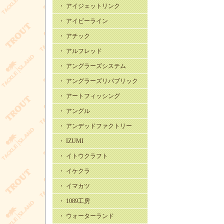
・ アイジェットリンク
・ アイビーライン
・ アチック
・ アルフレッド
・ アングラーズシステム
・ アングラーズリパブリック
・ アートフィッシング
・ アングル
・ アンデッドファクトリー
・ IZUMI
・ イトウクラフト
・ イケクラ
・ イマカツ
・ 1089工房
・ ウォーターランド