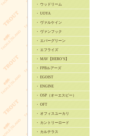
・ ウッドリーム
・ UOYA
・ ヴァルケイン
・ ヴァンフック
・ エバーグリーン
・ エフライズ
・ MAV【HERO’S】
・ FPBルアーズ
・ EGOIST
・ ENGINE
・ OSP（オーエスピー）
・ OFT
・ オフィスユーカリ
・ カントリーロード
・ カルテラス