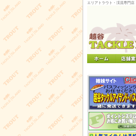
エリアトラウト・渓流専門店