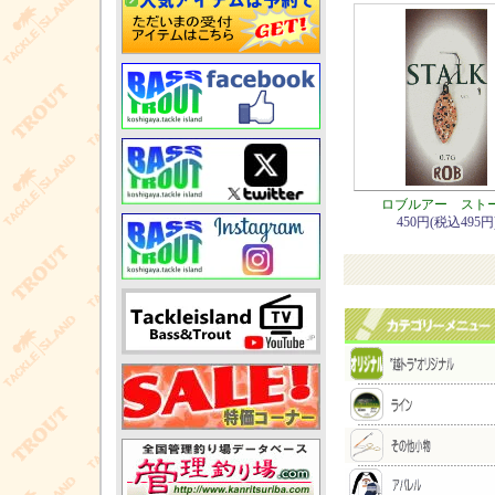
ロブルアー スト
450円(税込495円