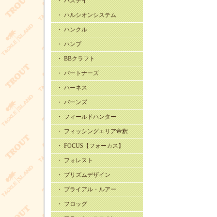
・ バスデイ
・ ハルシオンシステム
・ ハンクル
・ ハンプ
・ BBクラフト
・ パートナーズ
・ ハーネス
・ バーンズ
・ フィールドハンター
・ フィッシングエリア帝釈
・ FOCUS【フォーカス】
・ フォレスト
・ プリズムデザイン
・ プライアル・ルアー
・ フロッグ