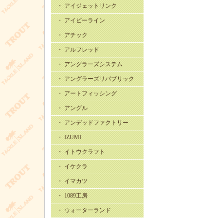
・ アイジェットリンク
・ アイビーライン
・ アチック
・ アルフレッド
・ アングラーズシステム
・ アングラーズリパブリック
・ アートフィッシング
・ アングル
・ アンデッドファクトリー
・ IZUMI
・ イトウクラフト
・ イケクラ
・ イマカツ
・ 1089工房
・ ウォーターランド