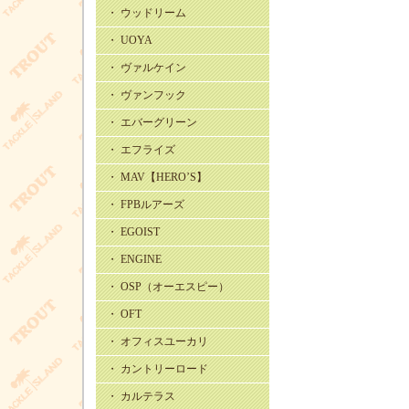
・ ウッドリーム
・ UOYA
・ ヴァルケイン
・ ヴァンフック
・ エバーグリーン
・ エフライズ
・ MAV【HERO’S】
・ FPBルアーズ
・ EGOIST
・ ENGINE
・ OSP（オーエスピー）
・ OFT
・ オフィスユーカリ
・ カントリーロード
・ カルテラス