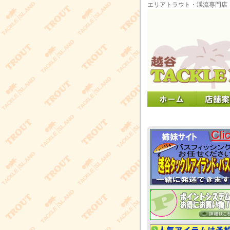
エリアトラウト・渓流専門店