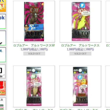
ロブルアー アルトワークスSF
ロブルアー アルトワークス
ロ
1,080円(税込1,188円)
1,080円(税込1,188円)
SOLD OUT
SOLD OUT