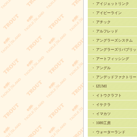
・ アイジェットリンク
・ アイビーライン
・ アチック
・ アルフレッド
・ アングラーズシステム
・ アングラーズリパブリッ
・ アートフィッシング
・ アングル
・ アンデッドファクトリー
・ IZUMI
・ イトウクラフト
・ イケクラ
・ イマカツ
・ 1089工房
・ ウォーターランド