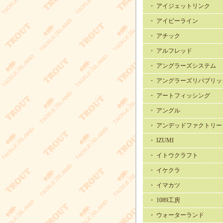
・ アイジェットリンク
・ アイビーライン
・ アチック
・ アルフレッド
・ アングラーズシステム
・ アングラーズリパブリッ
・ アートフィッシング
・ アングル
・ アンデッドファクトリー
・ IZUMI
・ イトウクラフト
・ イケクラ
・ イマカツ
・ 1089工房
・ ウォーターランド