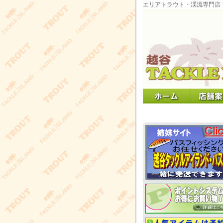
エリアトラウト・渓流専門店