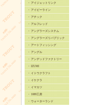
・ アイジェットリンク
・ アイビーライン
・ アチック
・ アルフレッド
・ アングラーズシステム
・ アングラーズリパブリック
・ アートフィッシング
・ アングル
・ アンデッドファクトリー
・ IZUMI
・ イトウクラフト
・ イケクラ
・ イマカツ
・ 1089工房
・ ウォーターランド