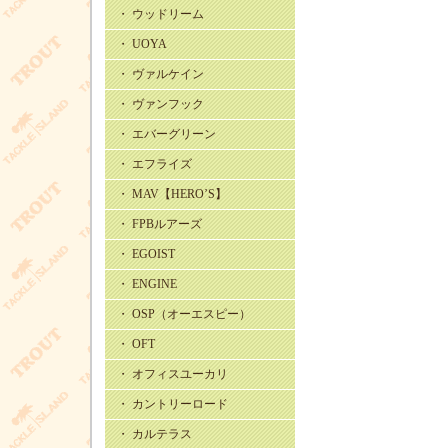
・ ウッドリーム
・ UOYA
・ ヴァルケイン
・ ヴァンフック
・ エバーグリーン
・ エフライズ
・ MAV【HERO’S】
・ FPBルアーズ
・ EGOIST
・ ENGINE
・ OSP（オーエスピー）
・ OFT
・ オフィスユーカリ
・ カントリーロード
・ カルテラス