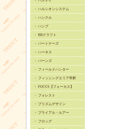
・ バスデイ
・ ハルシオンシステム
・ ハンクル
・ ハンプ
・ BBクラフト
・ パートナーズ
・ ハーネス
・ バーンズ
・ フィールドハンター
・ フィッシングエリア帝釈
・ FOCUS【フォーカス】
・ フォレスト
・ プリズムデザイン
・ プライアル・ルアー
・ フロッグ