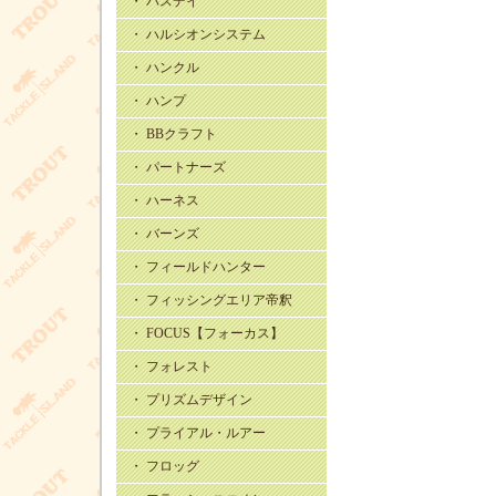
・ バスデイ
・ ハルシオンシステム
・ ハンクル
・ ハンプ
・ BBクラフト
・ パートナーズ
・ ハーネス
・ バーンズ
・ フィールドハンター
・ フィッシングエリア帝釈
・ FOCUS【フォーカス】
・ フォレスト
・ プリズムデザイン
・ プライアル・ルアー
・ フロッグ