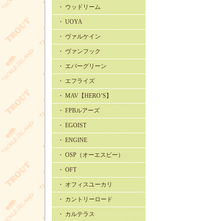
・ ウッドリーム
・ UOYA
・ ヴァルケイン
・ ヴァンフック
・ エバーグリーン
・ エフライズ
・ MAV【HERO’S】
・ FPBルアーズ
・ EGOIST
・ ENGINE
・ OSP（オーエスピー）
・ OFT
・ オフィスユーカリ
・ カントリーロード
・ カルテラス