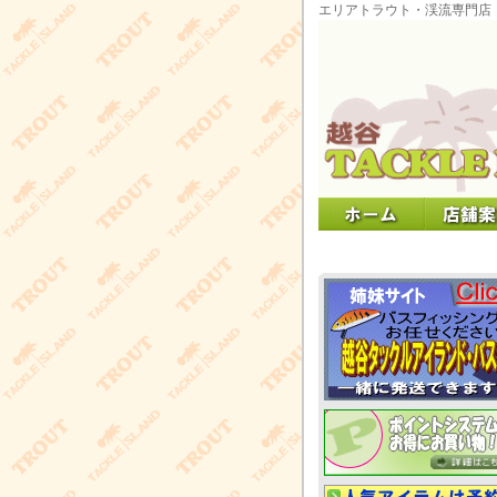
エリアトラウト・渓流専門店