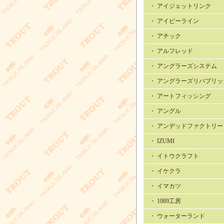
・ アイジェットリンク
・ アイビーライン
・ アチック
・ アルフレッド
・ アングラーズシステム
・ アングラーズリパブリッ
・ アートフィッシング
・ アングル
・ アンデッドファクトリー
・ IZUMI
・ イトウクラフト
・ イケクラ
・ イマカツ
・ 1089工房
・ ウォーターランド