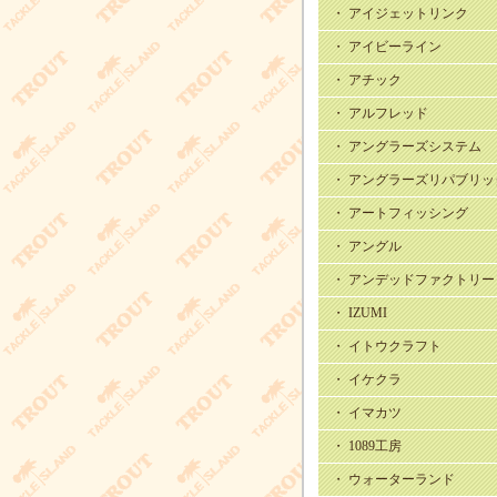
・ アイジェットリンク
・ アイビーライン
・ アチック
・ アルフレッド
・ アングラーズシステム
・ アングラーズリパブリッ
・ アートフィッシング
・ アングル
・ アンデッドファクトリー
・ IZUMI
・ イトウクラフト
・ イケクラ
・ イマカツ
・ 1089工房
・ ウォーターランド