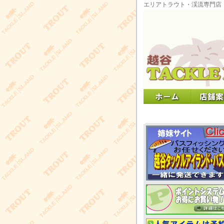
エリアトラウト・渓流専門店