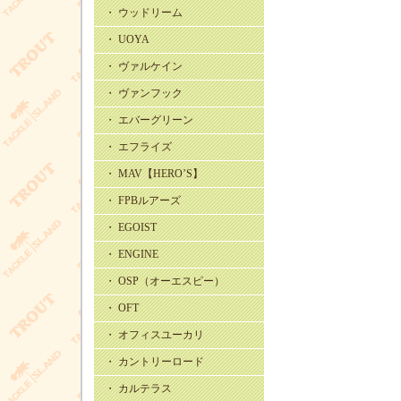
・ ウッドリーム
・ UOYA
・ ヴァルケイン
・ ヴァンフック
・ エバーグリーン
・ エフライズ
・ MAV【HERO’S】
・ FPBルアーズ
・ EGOIST
・ ENGINE
・ OSP（オーエスピー）
・ OFT
・ オフィスユーカリ
・ カントリーロード
・ カルテラス