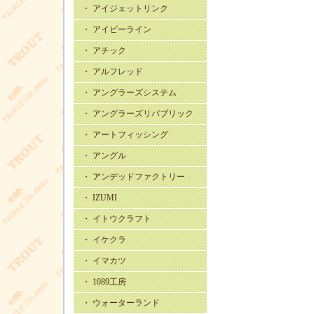
・ アイジェットリンク
・ アイビーライン
・ アチック
・ アルフレッド
・ アングラーズシステム
・ アングラーズリパブリック
・ アートフィッシング
・ アングル
・ アンデッドファクトリー
・ IZUMI
・ イトウクラフト
・ イケクラ
・ イマカツ
・ 1089工房
・ ウォーターランド