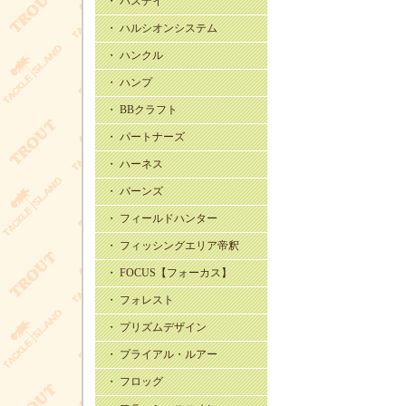
・ バスデイ
・ ハルシオンシステム
・ ハンクル
・ ハンプ
・ BBクラフト
・ パートナーズ
・ ハーネス
・ バーンズ
・ フィールドハンター
・ フィッシングエリア帝釈
・ FOCUS【フォーカス】
・ フォレスト
・ プリズムデザイン
・ プライアル・ルアー
・ フロッグ