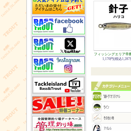
フィッシングエリア帝
1,170円(税込1,287