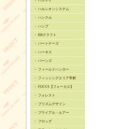
・ バスデイ
・ ハルシオンシステム
・ ハンクル
・ ハンプ
・ BBクラフト
・ パートナーズ
・ ハーネス
・ バーンズ
・ フィールドハンター
・ フィッシングエリア帝釈
・ FOCUS【フォーカス】
・ フォレスト
・ プリズムデザイン
・ プライアル・ルアー
・ フロッグ