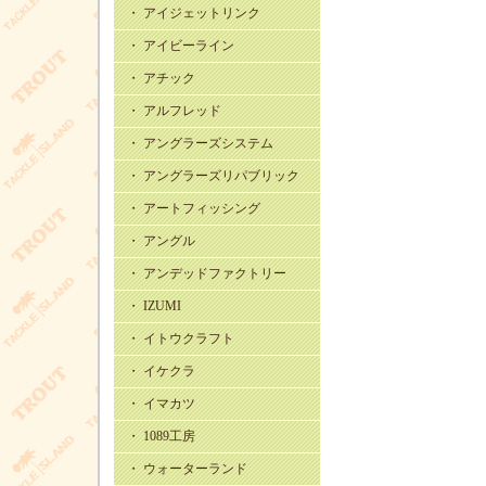
・ アイジェットリンク
・ アイビーライン
・ アチック
・ アルフレッド
・ アングラーズシステム
・ アングラーズリパブリック
・ アートフィッシング
・ アングル
・ アンデッドファクトリー
・ IZUMI
・ イトウクラフト
・ イケクラ
・ イマカツ
・ 1089工房
・ ウォーターランド