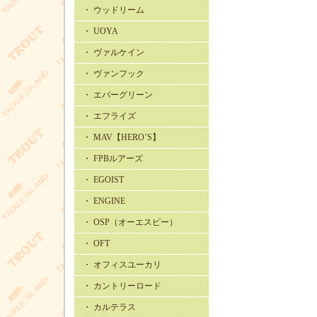
・ ウッドリーム
・ UOYA
・ ヴァルケイン
・ ヴァンフック
・ エバーグリーン
・ エフライズ
・ MAV【HERO’S】
・ FPBルアーズ
・ EGOIST
・ ENGINE
・ OSP（オーエスピー）
・ OFT
・ オフィスユーカリ
・ カントリーロード
・ カルテラス