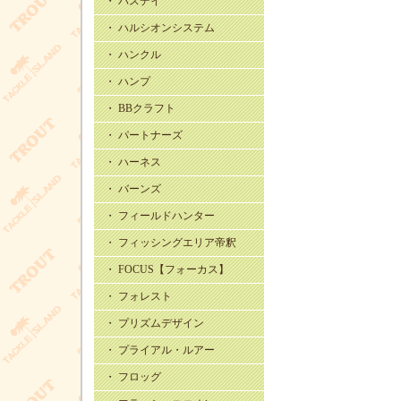
・ バスデイ
・ ハルシオンシステム
・ ハンクル
・ ハンプ
・ BBクラフト
・ パートナーズ
・ ハーネス
・ バーンズ
・ フィールドハンター
・ フィッシングエリア帝釈
・ FOCUS【フォーカス】
・ フォレスト
・ プリズムデザイン
・ プライアル・ルアー
・ フロッグ