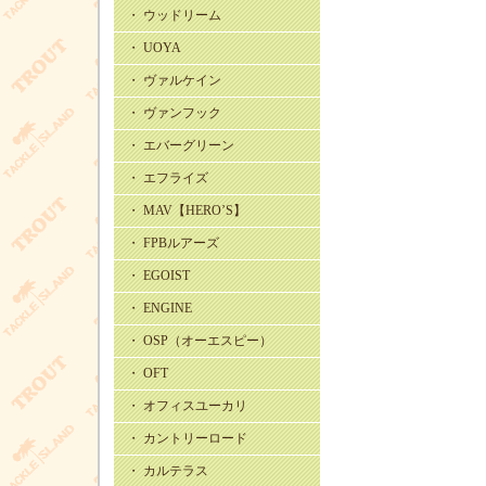
・ ウッドリーム
・ UOYA
・ ヴァルケイン
・ ヴァンフック
・ エバーグリーン
・ エフライズ
・ MAV【HERO’S】
・ FPBルアーズ
・ EGOIST
・ ENGINE
・ OSP（オーエスピー）
・ OFT
・ オフィスユーカリ
・ カントリーロード
・ カルテラス