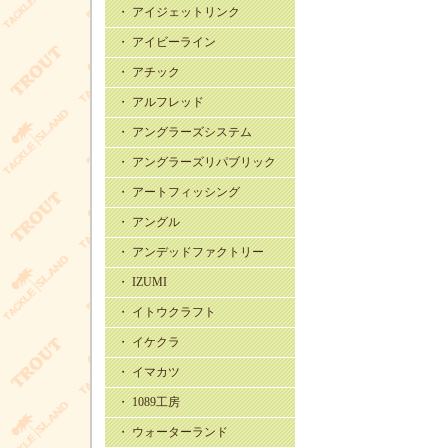
・ アイジェットリンク
・ アイビーライン
・ アチック
・ アルフレッド
・ アングラーズシステム
・ アングラーズリパブリック
・ アートフィッシング
・ アングル
・ アンデッドファクトリー
・ IZUMI
・ イトウクラフト
・ イケクラ
・ イマカツ
・ 1089工房
・ ウォーターランド