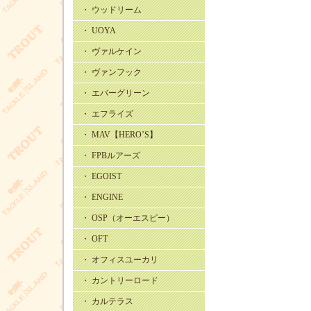
・ ウッドリーム
・ UOYA
・ ヴァルケイン
・ ヴァンフック
・ エバーグリーン
・ エフライズ
・ MAV【HERO’S】
・ FPBルアーズ
・ EGOIST
・ ENGINE
・ OSP（オーエスピー）
・ OFT
・ オフィスユーカリ
・ カントリーロード
・ カルテラス