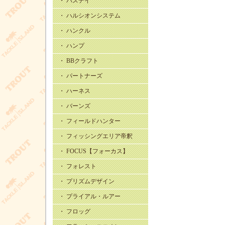
・ バスデイ
・ ハルシオンシステム
・ ハンクル
・ ハンプ
・ BBクラフト
・ パートナーズ
・ ハーネス
・ バーンズ
・ フィールドハンター
・ フィッシングエリア帝釈
・ FOCUS【フォーカス】
・ フォレスト
・ プリズムデザイン
・ プライアル・ルアー
・ フロッグ