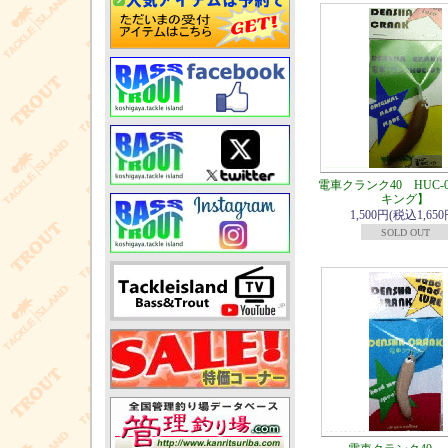
電車クランク40 HUC-
キング】
1,500円(税込1,650
SOLD OUT